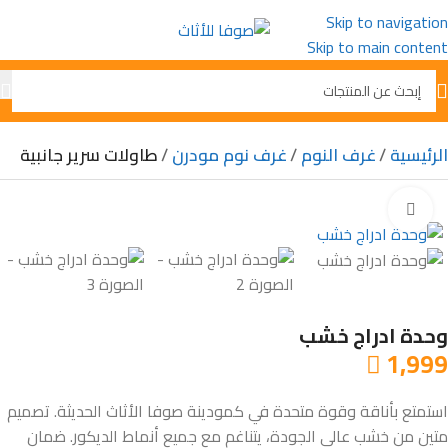
Skip to navigation
Skip to main content
الرئيسية
غرف النوم
غرف نوم مودرن
طاولات سرير جانبية
Click to enlarge
وحدة ادراج خشب
1,999

استمتع بأناقة وقوة متحدة في كمودينة صوفا الأثاث الحديثة. تصميم
متين من خشب عالي الجودة، يتناغم مع جميع أنماط الديكور. ضمان