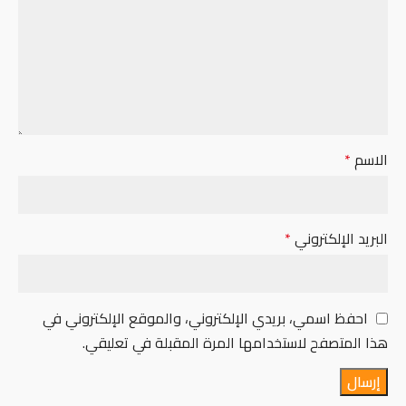
الاسم
*
البريد الإلكتروني
*
احفظ اسمي، بريدي الإلكتروني، والموقع الإلكتروني في
هذا المتصفح لاستخدامها المرة المقبلة في تعليقي.