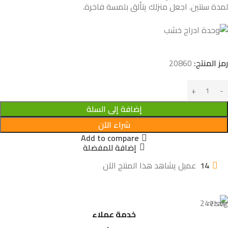
لمدة سنتين. اجعل منزلك يتألق بلمسة فاخرة.
رمز المنتج:
20860
إضافة إلى السلة
شراء الآن
Add to compare
إضافة للمفضلة
14
عميل يشاهد هذا المنتج الآن
خدمة عملاء