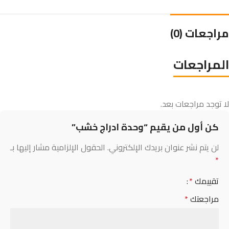
مراجعات (0)
المراجعات
لا توجد مراجعات بعد.
كن أول من يقيم “وحدة ادراج خشب”
لن يتم نشر عنوان بريدك الإلكتروني.
الحقول الإلزامية مشار إليها بـ
*
تقييمك
*
مراجعتك
*