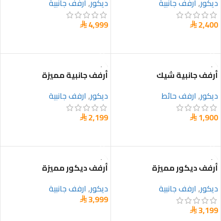
ديكور
,
ارفف جانبية
ديكور
,
ارفف جانبية
4,999
2,400


إضافة إلى السلة
إضافة إلى السلة
أرفف جانبية شيك
أرفف جانبية مميزة
ديكور
,
ارفف حائط
ديكور
,
ارفف جانبية
2,199
1,900


إضافة إلى السلة
تحديد أحد الخيارات
أرفف ديكور مميزة
أرفف ديكور مميزة
ديكور
,
ارفف جانبية
ديكور
,
ارفف جانبية
3,999

3,199

تحديد أحد الخيارات