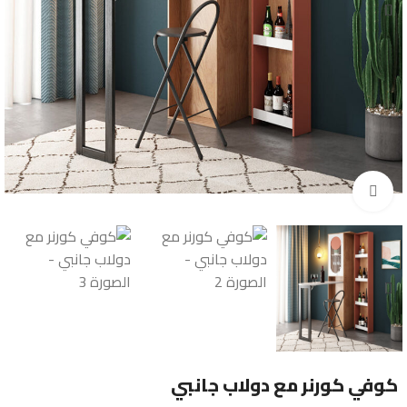
Click to enlarge
كوفي كورنر مع دولاب جانبي