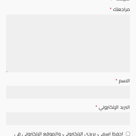
مراجعتك
*
الاسم
*
البريد الإلكتروني
*
احفظ اسمي، بريدي الإلكتروني، والموقع الإلكتروني في