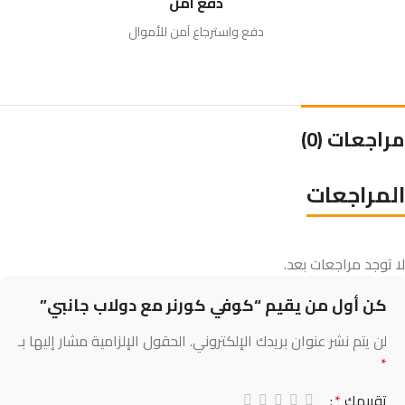
دفع آمن
دفع واسترجاع آمن للأموال
مراجعات (0)
المراجعات
لا توجد مراجعات بعد.
كن أول من يقيم “كوفي كورنر مع دولاب جانبي”
لن يتم نشر عنوان بريدك الإلكتروني.
الحقول الإلزامية مشار إليها بـ
*
تقييمك
*