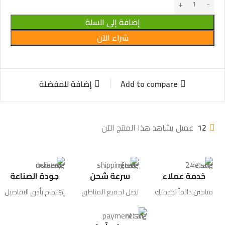
إضافة إلى السلة
شراء الآن
Add to compare
إضافة للمفضلة
12
عميل يشاهد هذا المنتج الآن
خدمة عملاء
سرعة شحن
جودة الصناعة
متاحين دائماً لخدمتك
نصل لجميع المناطق
إهتمام بأدق التفاصيل