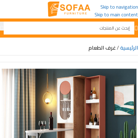
Skip to navigation
Skip to main content
الرئيسية
غرف الطعام