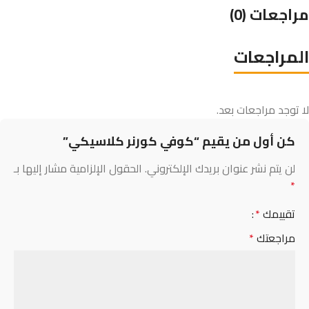
مراجعات (0)
المراجعات
لا توجد مراجعات بعد.
كن أول من يقيم “كوفي كورنر كلاسيكي”
لن يتم نشر عنوان بريدك الإلكتروني.
الحقول الإلزامية مشار إليها بـ
*
تقييمك
*
مراجعتك
*