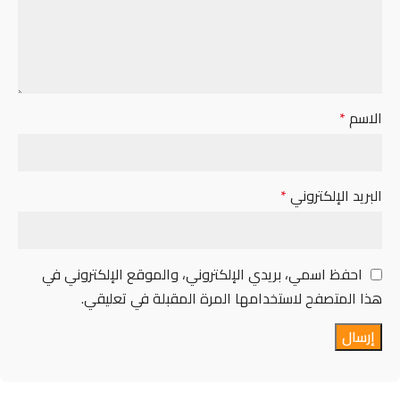
الاسم
*
البريد الإلكتروني
*
احفظ اسمي، بريدي الإلكتروني، والموقع الإلكتروني في
هذا المتصفح لاستخدامها المرة المقبلة في تعليقي.