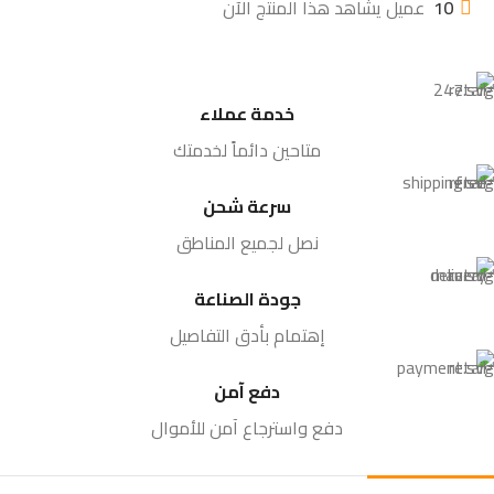
10
عميل يشاهد هذا المنتج الآن
خدمة عملاء
متاحين دائماً لخدمتك
سرعة شحن
نصل لجميع المناطق
جودة الصناعة
إهتمام بأدق التفاصيل
دفع آمن
دفع واسترجاع آمن للأموال