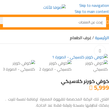
Skip to navigation
Skip to main content
الرئيسية
غرف الطعام
Click to enlarge
كوفي كورنر كلاسيكي
5,999

اقتني تلك الركنة المخصصة للقهوة المميزة لإضافة لمسة للبيت .
يمكنك تنظيفها بمسحة رقيقة فقط عند الحاجة.