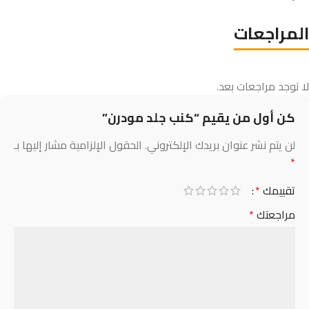
المراجعات
لا توجد مراجعات بعد.
كن أول من يقيم “كنب جلد مودرن​”
لن يتم نشر عنوان بريدك الإلكتروني.
الحقول الإلزامية مشار إليها بـ
*
تقييمك
*
مراجعتك
*