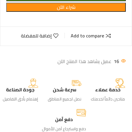
شراء الآن
Add to compare
إضافة للمفضلة
16
عميل يشاهد هذا المنتج الآن
خدمة عملاء
سرعة شحن
جودة الصناعة
متاحين دائماً لخدمتك
نصل لجميع المناطق
إهتمام بأدق التفاصيل
دفع آمن
دفع واسترجاع آمن للأموال