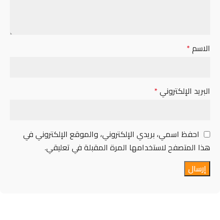
الاسم
*
البريد الإلكتروني
*
احفظ اسمي، بريدي الإلكتروني، والموقع الإلكتروني في
هذا المتصفح لاستخدامها المرة المقبلة في تعليقي.