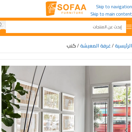
Skip to navigation
Skip to main content
الرئيسية
غرفة المعيشة
كنب