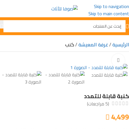
Skip to navigation
Skip to main content
الرئيسية
غرفة المعيشة
كنب
Click to enlarge
كنبة قابلة للتمدد
(
5
مراجعات)
4,499
