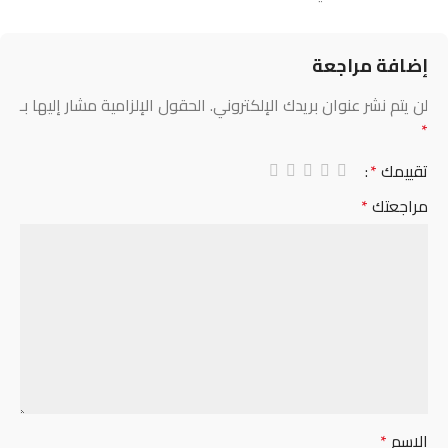
إضافة مراجعة
لن يتم نشر عنوان بريدك الإلكتروني.
الحقول الإلزامية مشار إليها بـ
*
تقييمك
*
مراجعتك
*
الاسم
*