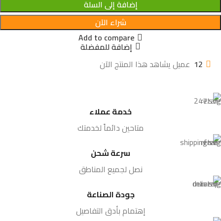
إضافة إلى السلة
شراء الآن
Add to compare
إضافة للمفضلة
12
عميل يشاهد هذا المنتج الآن
خدمة عملاء
متاحين دائماً لخدمتك
سرعة شحن
نصل لجميع المناطق
جودة الصناعة
إهتمام بأدق التفاصيل