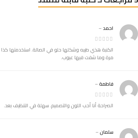
احمد
–
الكنبة هذي طيبه وشكلها حلو في الصالة. استخدمتها كذا
مرة وما شفت فيها عيوب.
فاطمة
–
الصراحة أنا أحب اللون والتصميم. سهلة في التنظيف بعد.
سلمان
–