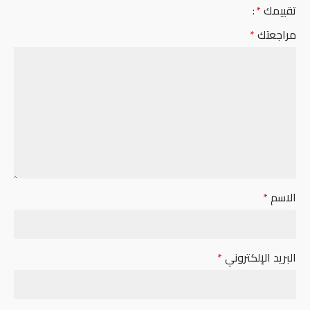
تقييمك
*
مراجعتك
*
الاسم
*
البريد الإلكتروني
*