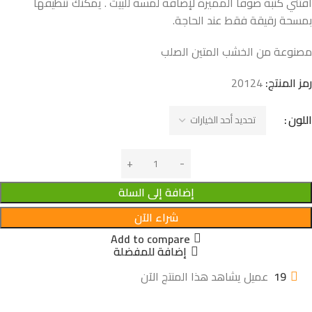
اقتني كنبة صوفا المميزة لإضافة لمسة للبيت . يمكنك تنظيفها
بمسحة رقيقة فقط عند الحاجة.
مصنوعة من الخشب المتين الصلب
رمز المنتج:
20124
اللون
إضافة إلى السلة
شراء الآن
Add to compare
إضافة للمفضلة
19
عميل يشاهد هذا المنتج الآن