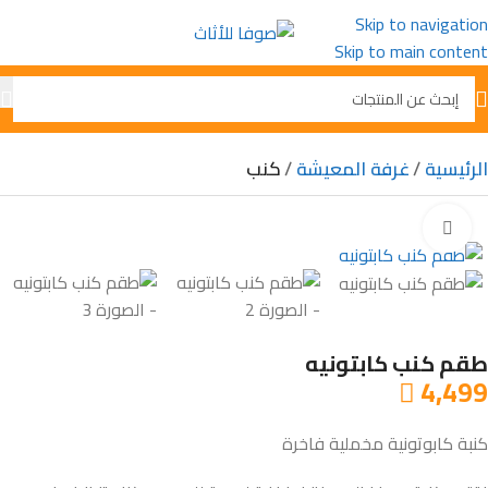
Skip to navigation
Skip to main content
الرئيسية
غرفة المعيشة
كنب
Click to enlarge
طقم كنب كابتونيه
4,499

كنبة كابوتونية مخملية فاخرة