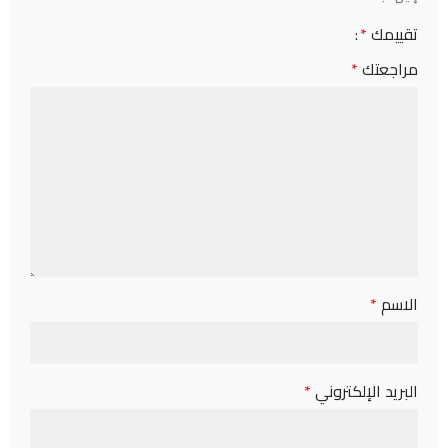
تقييمك
*
مراجعتك
*
الاسم
*
البريد الإلكتروني
*