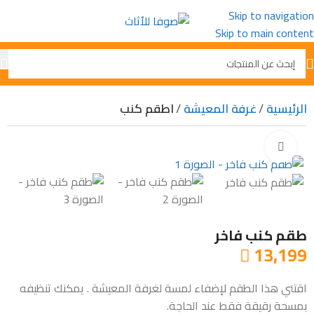
Skip to navigation
Skip to main content
الرئيسية
غرفة المعيشة
اطقم كنب
Click to enlarge
طقم كنب فاخر
13,199

اقتني هذا الطقم لإضفاء لمسة لغرفة المعيشة . يمكنك تنظيفه
بمسحة رقيقة فقط عند الحاجة.