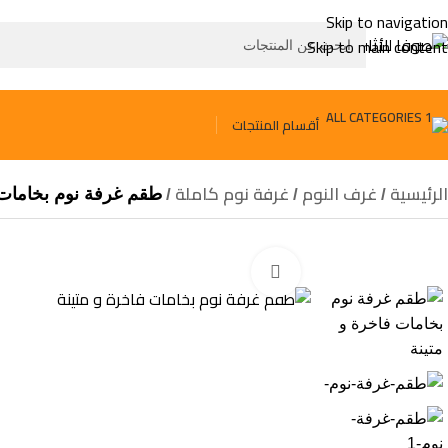
Skip to navigation
Skip to main content
أقسام المنتجات
الرئيسية
غرف النوم
غرفة نوم كاملة
طقم غرفة نوم بخامات 
Click to enlarge