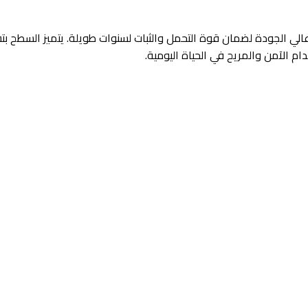
ي الجودة لضمان قوة التحمل والثبات لسنوات طويلة. يتميز السطح 
 الآمن والمريح في الحياة اليومية.