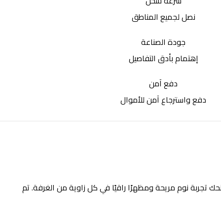
سرعة شحن
نصل لجميع المناطق
جودة الصناعة
إهتمام بأدق التفاصيل
دفع آمن
دفع واسترجاع آمن للأموال
 تجربة نوم مريحة ومظهرًا راقيًا في كل زاوية من الغرفة. تم