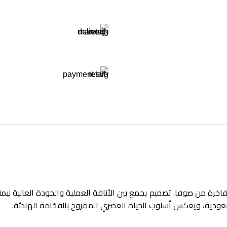
ة من صوفا. تصميم يجمع بين الأناقة العملية والجودة العالية ليمنحك
سعودية، ويعكس أسلوب الحياة العصري الممزوج بالفخامة الهادئة.