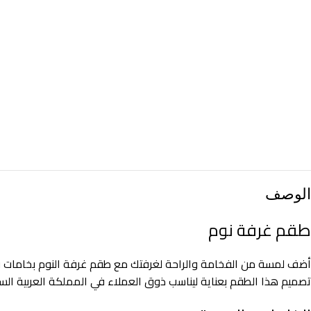
الوصف
طقم غرفة نوم
أضف لمسة من الفخامة والراحة لغرفتك مع طقم غرفة النوم بخامات فاخر
تصميم هذا الطقم بعناية ليناسب ذوق العملاء في المملكة العربية ال