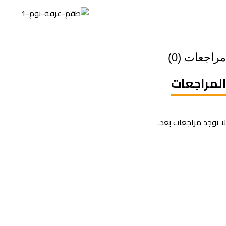
مراجعات (0)
المراجعات
لا توجد مراجعات بعد.