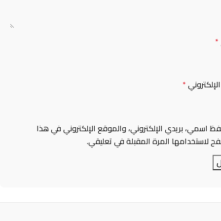
*
 الإلكتروني
*
فظ اسمي، بريدي الإلكتروني، والموقع الإلكتروني في هذا
ح لاستخدامها المرة المقبلة في تعليقي.