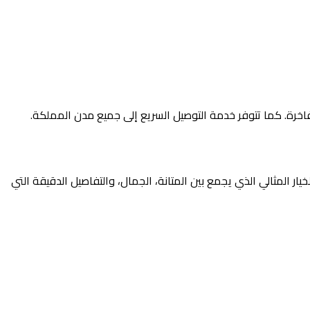
خرة. كما تتوفر خدمة التوصيل السريع إلى جميع مدن المملكة.
لمثالي الذي يجمع بين المتانة، الجمال، والتفاصيل الدقيقة التي