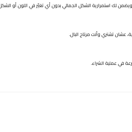
 ويضمن لك استمرارية الشكل الجمالي بدون أي تغيّر في اللون أو الشكل
، عشان تشتري وأنت مرتاح البال.