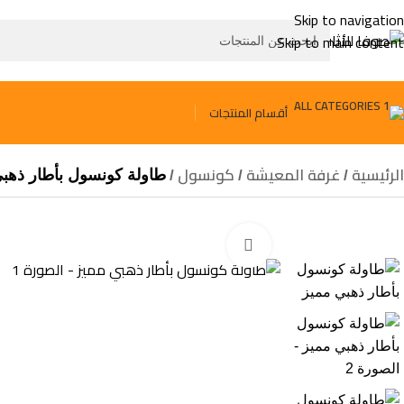
Skip to navigation
Skip to main content
أقسام المنتجات
الرئيسية
غرفة المعيشة
كونسول
طاولة كونسول بأطار ذهب
Click to enlarge