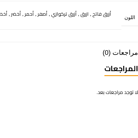
أزرق فاتح
ازرق
أزرق تركوازي
أصفر
أحمر
أخضر
أخض
,
,
,
,
,
,
اللون
مراجعات (0)
المراجعات
لا توجد مراجعات بعد.