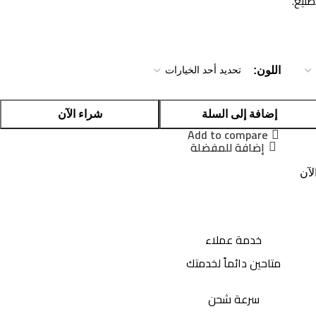
نيع.
اللون
إضافة إلى السلة
شراء الآن
Add to compare
إضافة للمفضلة
لآن
خدمة عملاء
متاحين دائماً لخدمتك
سرعة شحن