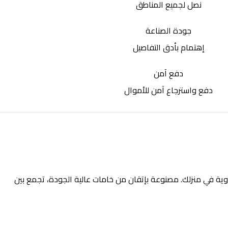
نصل لجميع المناطق
جودة الصناعة
إهتمام بأدق التفاصيل
دفع آمن
دفع واسترجاع آمن للأموال
ية في منزلك. مصنوعة بإتقان من خامات عالية الجودة، تجمع بين