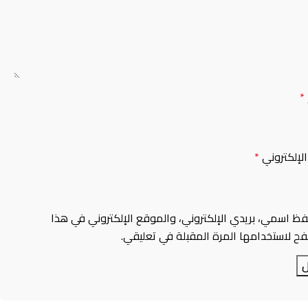
*
 الإلكتروني
*
فظ اسمي، بريدي الإلكتروني، والموقع الإلكتروني في هذا
ح لاستخدامها المرة المقبلة في تعليقي.