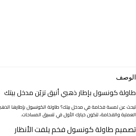
الوصف
طاولة كونسول بإطار ذهبي أنيق تزيّن مدخل بيتك
تبحث عن لمسة فخامة في مدخل بيتك؟ طاولة الكونسول بإطارها الذهبي 
العملية والفخامة، لتكون خيارك الأول في تنسيق المساحات.
تصميم طاولة كونسول فخم يلفت الأنظار