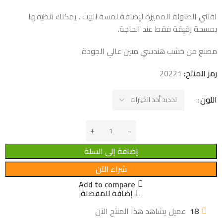
اقتني الطاولة المميزة لإضافة لمسة للبيت . يمكنك تنظيفها
بمسحة رقيقة فقط عند الحاجة.
مصنع من خشب هندسي متين عالي الجودة
رمز المنتج:
20221
اللون
إضافة إلى السلة
شراء الآن
Add to compare
إضافة للمفضلة
18
عميل يشاهد هذا المنتج الآن