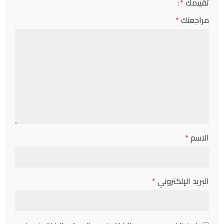
تقييمك
*
مراجعتك
*
الاسم
*
البريد الإلكتروني
*