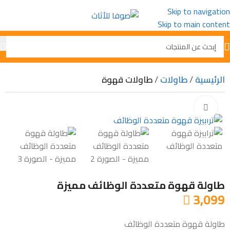
Skip to navigation
Skip to main content
الرئيسية
طاولات
طاولات قهوة
Click to enlarge
طاولة قهوة متعددة الوظائف مميزة
3,099

طاولة قهوة متعددة الوظائف