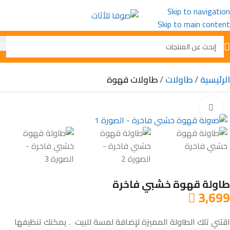
Skip to navigation
Skip to main content
الرئيسية
طاولات
طاولات قهوة
Click to enlarge
طاولة قهوة خشبي فاخرة
3,699

اقتني تلك الطاولة المميزة لإضافة لمسة للبيت . يمكنك تنظيفها