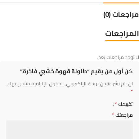
مراجعات (0)
المراجعات
لا توجد مراجعات بعد.
كن أول من يقيم “طاولة قهوة خشبي فاخرة”
لن يتم نشر عنوان بريدك الإلكتروني.
الحقول الإلزامية مشار إليها بـ
*
تقييمك
*
مراجعتك
*