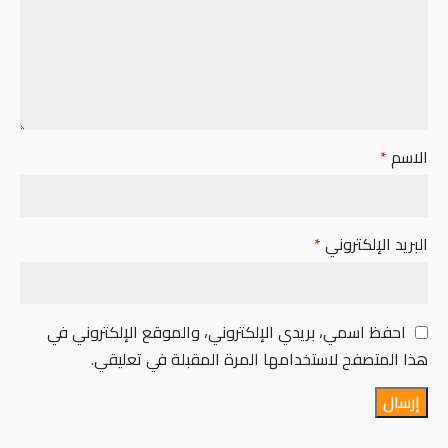
الاسم
*
البريد الإلكتروني
*
احفظ اسمي، بريدي الإلكتروني، والموقع الإلكتروني في
هذا المتصفح لاستخدامها المرة المقبلة في تعليقي.