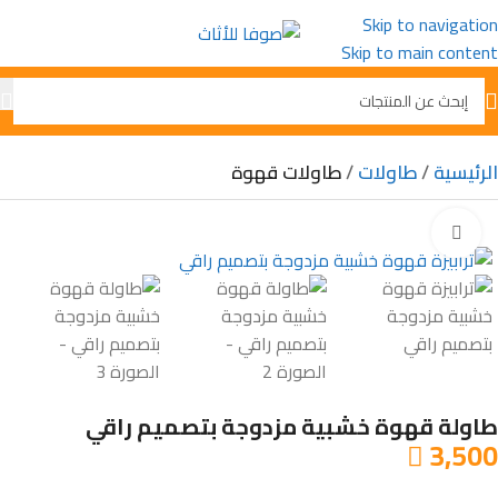
Skip to navigation
Skip to main content
الرئيسية
طاولات
طاولات قهوة
Click to enlarge
طاولة قهوة خشبية مزدوجة بتصميم راقي
3,500
