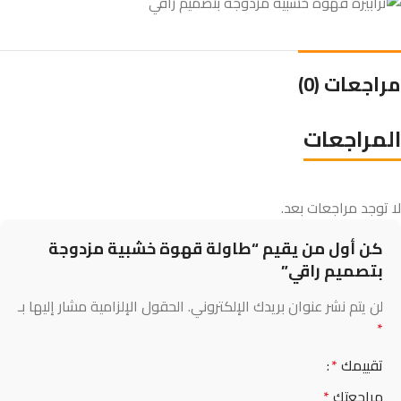
مراجعات (0)
المراجعات
لا توجد مراجعات بعد.
كن أول من يقيم “طاولة قهوة خشبية مزدوجة
بتصميم راقي”
لن يتم نشر عنوان بريدك الإلكتروني.
الحقول الإلزامية مشار إليها بـ
*
تقييمك
*
مراجعتك
*