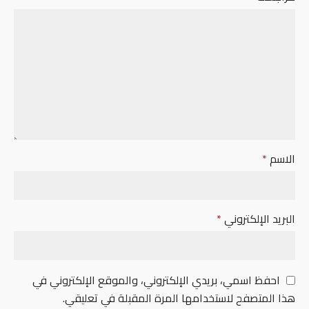
الاسم
*
البريد الإلكتروني
*
احفظ اسمي، بريدي الإلكتروني، والموقع الإلكتروني في
هذا المتصفح لاستخدامها المرة المقبلة في تعليقي.