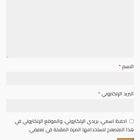
الاسم
*
البريد الإلكتروني
*
احفظ اسمي، بريدي الإلكتروني، والموقع الإلكتروني في
هذا المتصفح لاستخدامها المرة المقبلة في تعليقي.