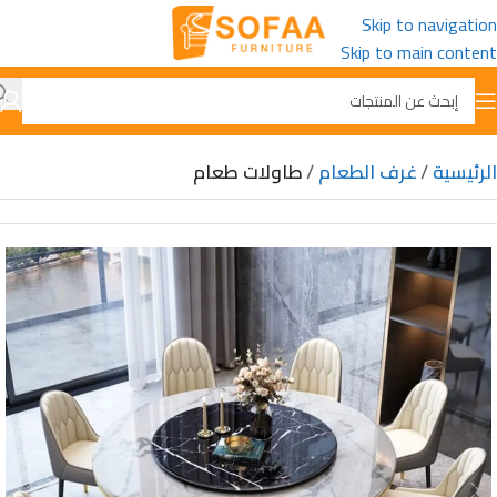
Skip to navigation
Skip to main content
الرئيسية
غرف الطعام
طاولات طعام