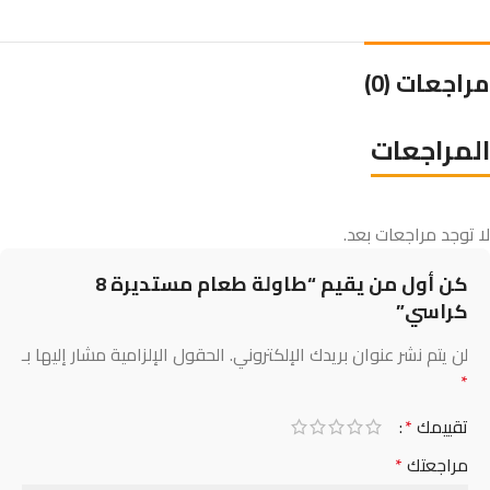
مراجعات (0)
المراجعات
لا توجد مراجعات بعد.
كن أول من يقيم “طاولة طعام مستديرة 8
كراسي”
لن يتم نشر عنوان بريدك الإلكتروني.
الحقول الإلزامية مشار إليها بـ
*
تقييمك
*
مراجعتك
*