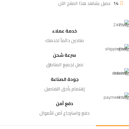
14
عميل يشاهد هذا المنتج الآن
خدمة عملاء
متاحين دائماً لخدمتك
سرعة شحن
نصل لجميع المناطق
جودة الصناعة
إهتمام بأدق التفاصيل
دفع آمن
دفع واسترجاع آمن للأموال