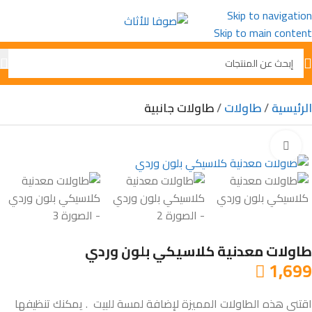
Skip to navigation
Skip to main content
الرئيسية
طاولات
طاولات جانبية
Click to enlarge
طاولات معدنية كلاسيكي بلون وردي
1,699

اقتني هذه الطاولات المميزة لإضافة لمسة للبيت . يمكنك تنظيفها