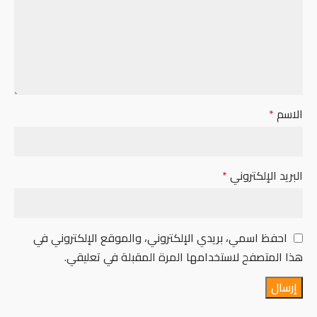
الاسم
*
البريد الإلكتروني
*
احفظ اسمي، بريدي الإلكتروني، والموقع الإلكتروني في
هذا المتصفح لاستخدامها المرة المقبلة في تعليقي.