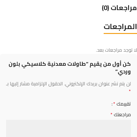
مراجعات (0)
المراجعات
لا توجد مراجعات بعد.
كن أول من يقيم “طاولات معدنية كلاسيكي بلون
وردي”
لن يتم نشر عنوان بريدك الإلكتروني.
الحقول الإلزامية مشار إليها بـ
*
تقييمك
*
مراجعتك
*