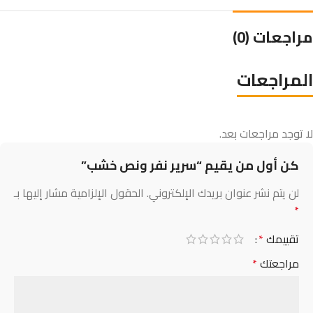
مراجعات (0)
المراجعات
لا توجد مراجعات بعد.
كن أول من يقيم “سرير نفر ونص خشب”
لن يتم نشر عنوان بريدك الإلكتروني.
الحقول الإلزامية مشار إليها بـ
*
تقييمك
*
مراجعتك
*