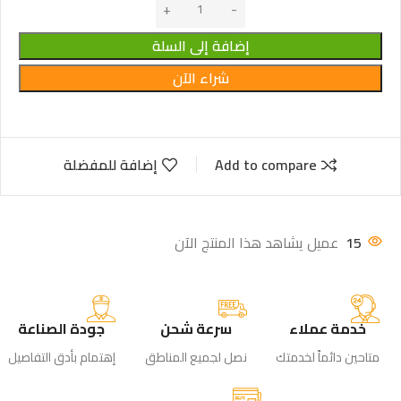
إضافة إلى السلة
شراء الآن
Add to compare
إضافة للمفضلة
15
عميل يشاهد هذا المنتج الآن
خدمة عملاء
سرعة شحن
جودة الصناعة
متاحين دائماً لخدمتك
نصل لجميع المناطق
إهتمام بأدق التفاصيل