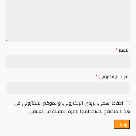
الاسم
*
البريد الإلكتروني
*
احفظ اسمي، بريدي الإلكتروني، والموقع الإلكتروني في
هذا المتصفح لاستخدامها المرة المقبلة في تعليقي.