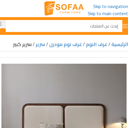
Skip to navigation
Skip to main content
الرئيسية
غرف النوم
غرف نوم مودرن
سرير
سرير كبير