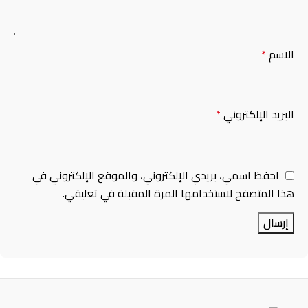
الاسم
*
البريد الإلكتروني
*
احفظ اسمي، بريدي الإلكتروني، والموقع الإلكتروني في
هذا المتصفح لاستخدامها المرة المقبلة في تعليقي.