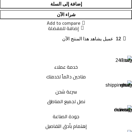
إضافة إلى السلة
شراء الآن
Add to compare
إضافة للمفضلة
12
عميل يشاهد هذا المنتج الآن
خدمة عملاء
متاحين دائماً لخدمتك
سرعة شحن
نصل لجميع المناطق
جودة الصناعة
إهتمام بأدق التفاصيل