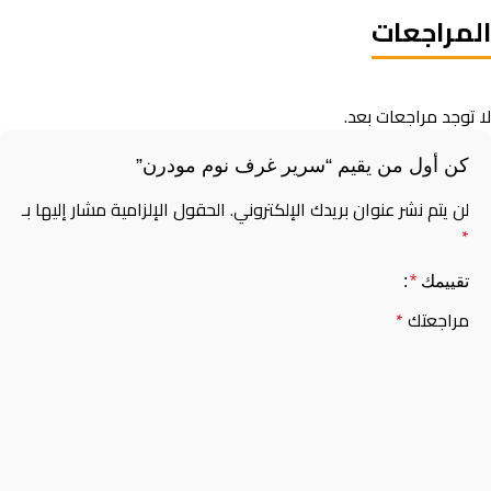
المراجعات
لا توجد مراجعات بعد.
كن أول من يقيم “سرير غرف نوم​ مودرن”
لن يتم نشر عنوان بريدك الإلكتروني.
الحقول الإلزامية مشار إليها بـ
*
تقييمك
*
مراجعتك
*