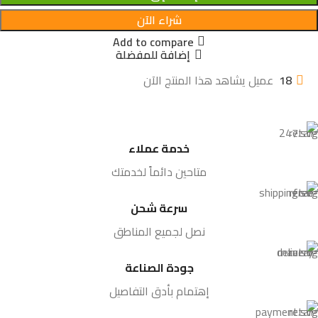
شراء الآن
Add to compare
إضافة للمفضلة
18
عميل يشاهد هذا المنتج الآن
خدمة عملاء
متاحين دائماً لخدمتك
سرعة شحن
نصل لجميع المناطق
جودة الصناعة
إهتمام بأدق التفاصيل