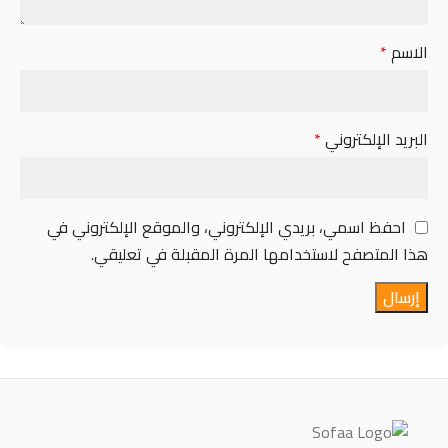
الاسم
*
البريد الإلكتروني
*
احفظ اسمي، بريدي الإلكتروني، والموقع الإلكتروني في
هذا المتصفح لاستخدامها المرة المقبلة في تعليقي.