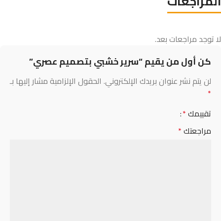
المراجعات
لا توجد مراجعات بعد.
كن أول من يقيم “سرير خشبي بتصميم عصري”
لن يتم نشر عنوان بريدك الإلكتروني.
الحقول الإلزامية مشار إليها بـ
*
تقييمك
*
مراجعتك
*