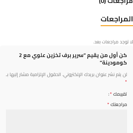
مراجعات (0)
المراجعات
لا توجد مراجعات بعد.
كن أول من يقيم “سرير برف تخزين علوي مع 2
كومودينة”
لن يتم نشر عنوان بريدك الإلكتروني.
الحقول الإلزامية مشار إليها بـ
*
تقييمك
*
مراجعتك
*