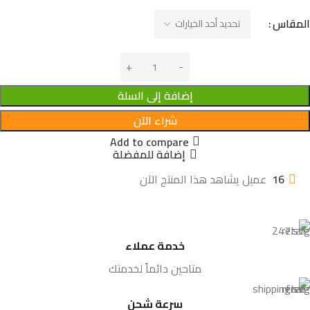
المقاس
إضافة إلى السلة
شراء الآن
Add to compare
إضافة للمفضلة
16
عميل يشاهد هذا المنتج الآن
خدمة عملاء
متاحين دائماً لخدمتك
سرعة شحن