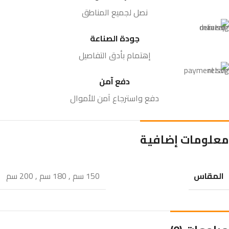
نصل لجميع المناطق
جودة الصناعة
إهتمام بأدق التفاصيل
دفع آمن
دفع واسترجاع آمن للأموال
معلومات إضافية
المقاس
150 سم
,
180 سم
,
200 سم