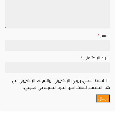
الاسم
*
البريد الإلكتروني
*
احفظ اسمي، بريدي الإلكتروني، والموقع الإلكتروني في
هذا المتصفح لاستخدامها المرة المقبلة في تعليقي.