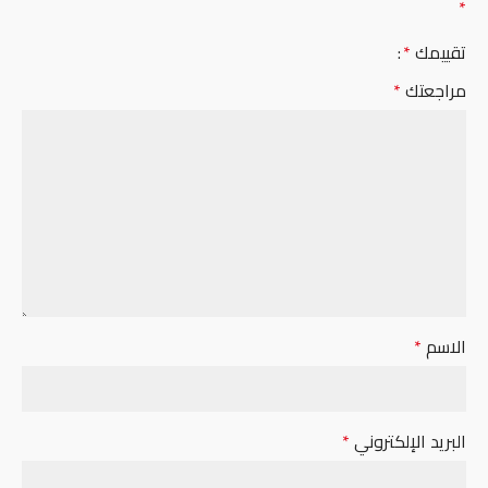
*
تقييمك
*
مراجعتك
*
الاسم
*
البريد الإلكتروني
*