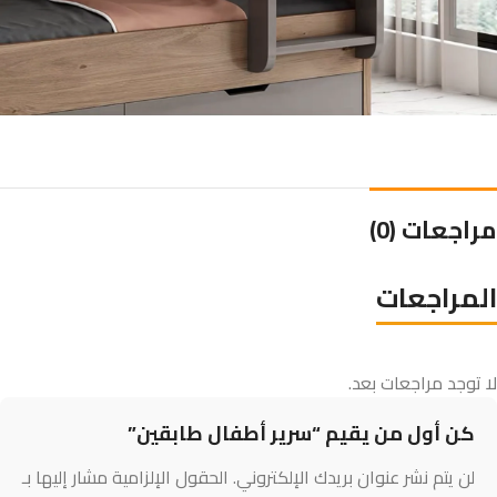
مراجعات (0)
المراجعات
لا توجد مراجعات بعد.
كن أول من يقيم “سرير أطفال طابقين”
لن يتم نشر عنوان بريدك الإلكتروني.
الحقول الإلزامية مشار إليها بـ