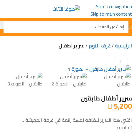
Skip to navigation
Skip to main content
الرئيسية
غرف النوم
سراير اطفال
Click to enlarge
سرير أطفال طابقين
5,200

اقتني هذا السرير لاضافة لمسة رائعة في غرفة المعيشة ,,
الخامة :