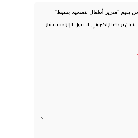
ن يقيم “سرير أطفال بتصميم بسيط”
 عنوان بريدك الإلكتروني.
الحقول الإلزامية مشار