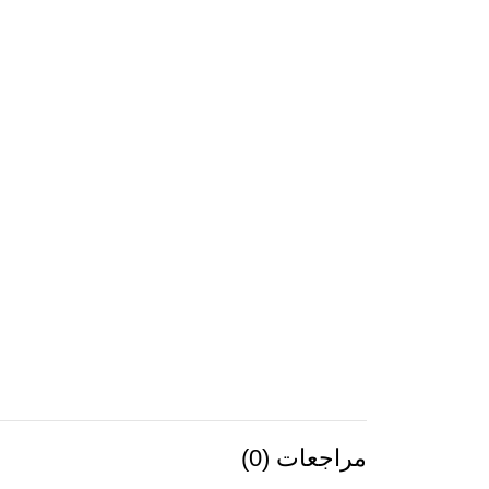
مراجعات (0)