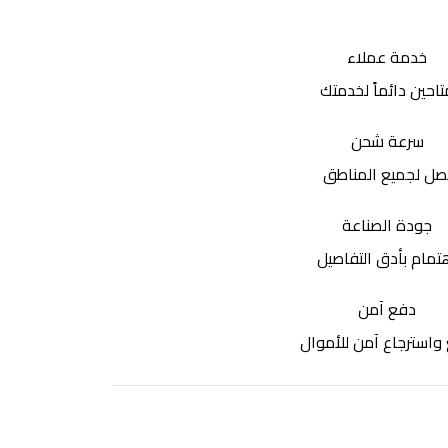
خدمة عملاء
تاحين دائماً لخدمتك
سرعة شحن
صل لجميع المناطق
جودة الصناعة
تمام بأدق التفاصيل
دفع آمن
واسترجاع آمن للأموال