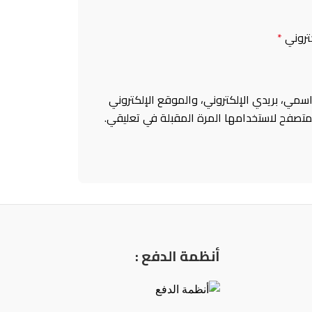
كتروني
*
سمي، بريدي الإلكتروني، والموقع الإلكتروني
متصفح لاستخدامها المرة المقبلة في تعليقي.
أنظمة الدفع :