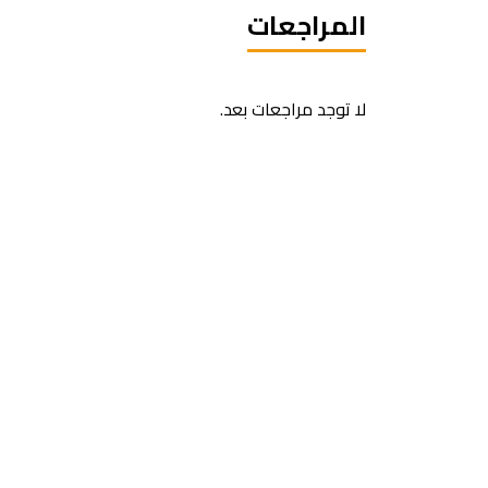
المراجعات
لا توجد مراجعات بعد.