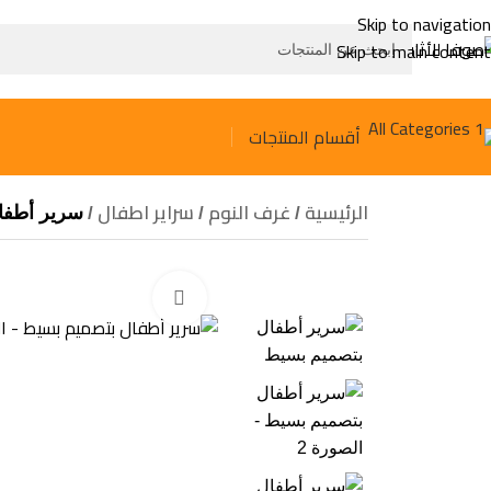
Skip to navigation
Skip to main content
أقسام المنتجات
الرئيسية
غرف النوم
سراير اطفال
سرير أطفا
Click to enlarge