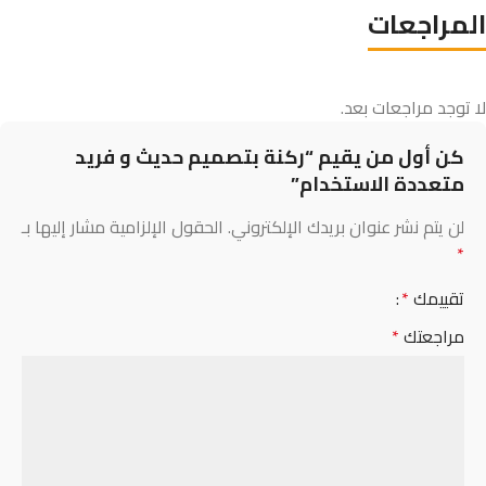
المراجعات
لا توجد مراجعات بعد.
كن أول من يقيم “ركنة بتصميم حديث و فريد
متعددة الاستخدام”
لن يتم نشر عنوان بريدك الإلكتروني.
الحقول الإلزامية مشار إليها بـ
*
تقييمك
*
مراجعتك
*