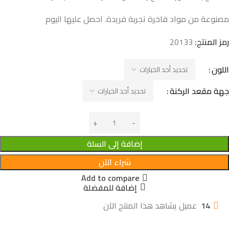
مصنوعة من مواد فاخرة تجربة فريدة. احصل عليها اليوم
رمز المنتج:
20133
اللون
جهة مقعد الركنة
إضافة إلى السلة
شراء الآن
Add to compare
إضافة للمفضلة
14
عميل يشاهد هذا المنتج الآن