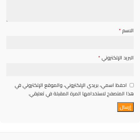
الاسم
*
البريد الإلكتروني
*
احفظ اسمي، بريدي الإلكتروني، والموقع الإلكتروني في
هذا المتصفح لاستخدامها المرة المقبلة في تعليقي.