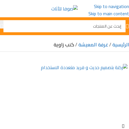
Skip to navigation
Skip to main content
الرئيسية
غرفة المعيشة
كنب زاوية