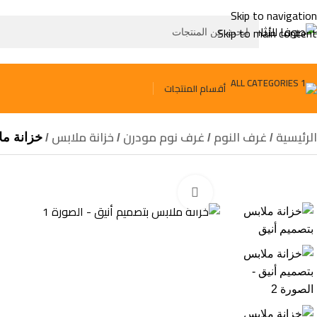
Skip to navigation
Skip to main content
أقسام المنتجات
الرئيسية
غرف النوم
غرف نوم مودرن
خزانة ملابس
خزانة مل
Click to enlarge