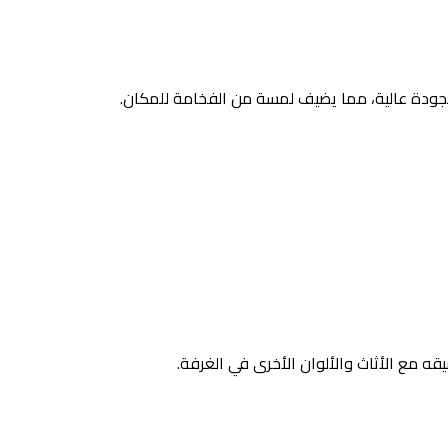
بجودة عالية، مما يضيف لمسة من الفخامة للمكان.
قه مع الأثاث والألوان الأخرى في الغرفة.