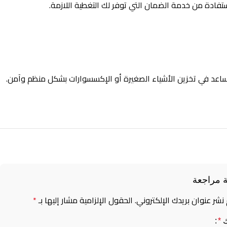
تفادة من خدمة الضمان التي توفر لك التغطية اللازمة.
ساعد في تخزين الأشياء الصغيرة أو الإكسسوارات بشكل منظم وآمن.
 مراجعة
 نشر عنوان بريدك الإلكتروني.
الحقول الإلزامية مشار إليها بـ
*
ك
*