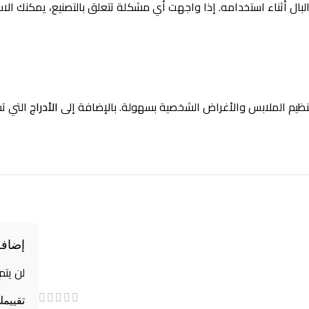
بال أثناء استخدامه. إذا واجهت أي مشكلة تتعلق بالتصنيع، يمكنك الاس
نظيم الملابس والأغراض الشخصية بسهولة. بالإضافة إلى
الأدراج
التي ت
إضافة
لن يتم
تقييم