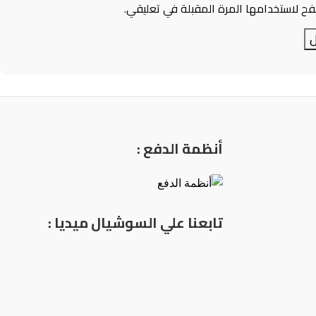
ح لاستخدامها المرة المقبلة في تعليقي.
أنظمة الدفع :
ا
تابعنا علي السوشيال ميديا :