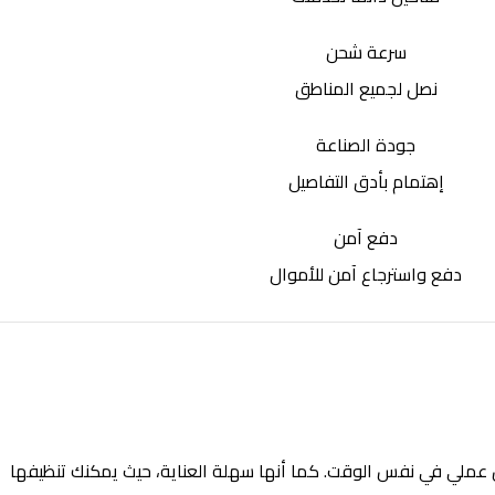
سرعة شحن
نصل لجميع المناطق
جودة الصناعة
إهتمام بأدق التفاصيل
دفع آمن
دفع واسترجاع آمن للأموال
ن عملي في نفس الوقت. كما أنها سهلة العناية، حيث يمكنك تنظيفها