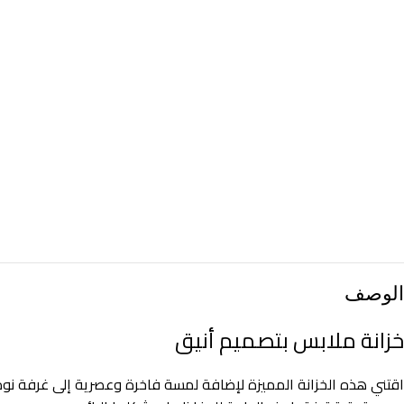
الوصف
خزانة ملابس بتصميم أنيق
اقتني هذه الخزانة المميزة لإضافة لمسة فاخرة وعصرية إلى غرفة نوم