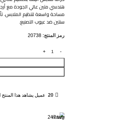
هندسي متين عالي الجودة مع أرجل 
مساحة واسعة لتنظيم الملابس. تأت
سنتين ضد عيوب التصنيع.
رمز المنتج:
20738
20
عميل يشاهد هذا المنتج ا