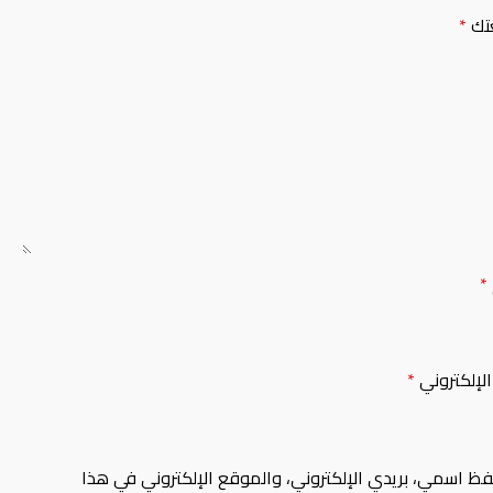
تك
*
*
 الإلكتروني
*
فظ اسمي، بريدي الإلكتروني، والموقع الإلكتروني في هذا