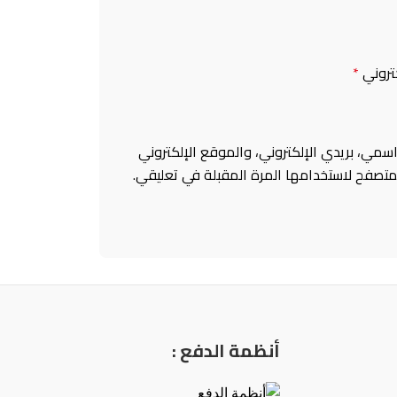
كتروني
*
سمي، بريدي الإلكتروني، والموقع الإلكتروني
متصفح لاستخدامها المرة المقبلة في تعليقي.
أنظمة الدفع :