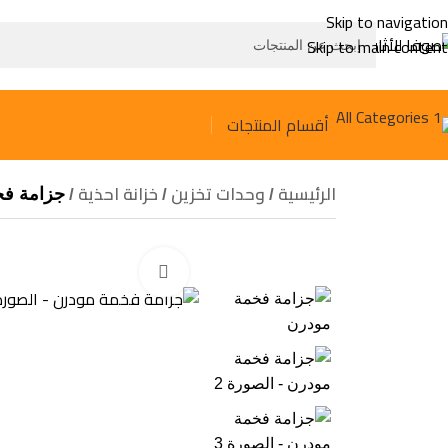
Skip to navigation
Skip to main content
أقسام المنتجات
الرئيسية
وحدات تخزين
خزانة احذية
جزامة فخ
Click to enlarge