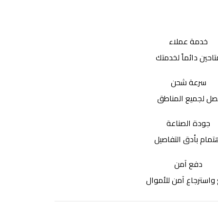
خدمة عملاء
تاحين دائماً لخدمتك
سرعة شحن
صل لجميع المناطق
جودة الصناعة
تمام بأدق التفاصيل
دفع آمن
واسترجاع آمن للأموال