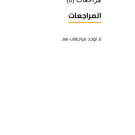
المراجعات
لا توجد مراجعات بعد.