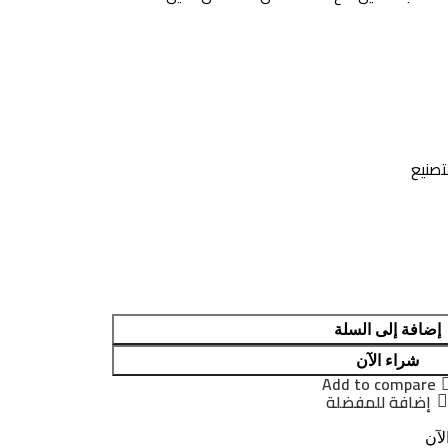
تصنيع
إضافة إلى السلة
شراء الآن
Add to compare
إضافة للمفضلة
لآن