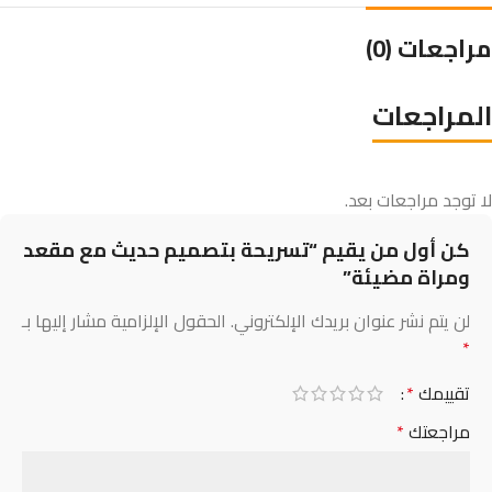
مراجعات (0)
المراجعات
لا توجد مراجعات بعد.
كن أول من يقيم “تسريحة بتصميم حديث مع مقعد
ومراة مضيئة”
لن يتم نشر عنوان بريدك الإلكتروني.
الحقول الإلزامية مشار إليها بـ
*
تقييمك
*
مراجعتك
*