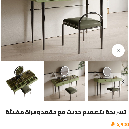
Click to enlarge
تسريحة بتصميم حديث مع مقعد ومراة مضيئة
4,900
