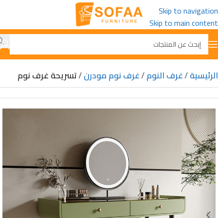
Skip to navigation
Skip to main content
الرئيسية
غرف النوم
غرف نوم مودرن
تسريحة غرف نوم