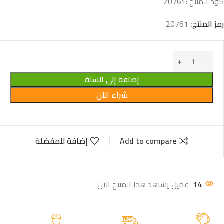
كود المنتج :
20761
رمز المنتج:
20761
إضافة إلى السلة
شراء الآن
Add to compare
إضافة للمفضلة
14
عميل يشاهد هذا المنتج الآن