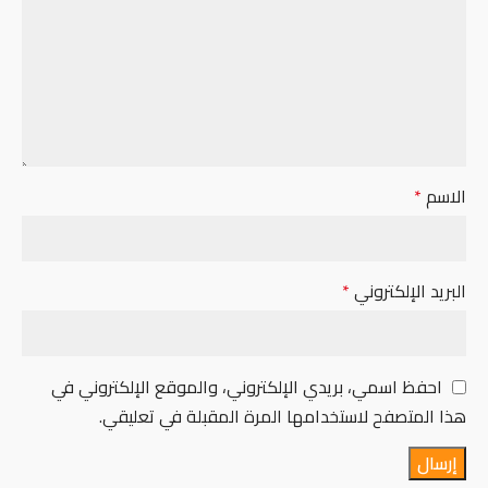
الاسم
*
البريد الإلكتروني
*
احفظ اسمي، بريدي الإلكتروني، والموقع الإلكتروني في
هذا المتصفح لاستخدامها المرة المقبلة في تعليقي.