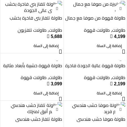
طاولة قهوة من صوفا مع جمال
طاولة تلفاز بني فاخرة بخشب
الأثاث
هندسي عالي الجودة
طاولات
طاولات قهوة
طاولات
طاولات تلفزيون
,
,

5,688

4,199
إضافة إلى السلة
إضافة إلى السلة
طاولة قهوة عالية الجودة فاخرة
طاولة قهوة خشبية بأبعاد مثالية
للمنزل
لأثاث منزلك
طاولات
طاولات قهوة
طاولات
طاولات قهوة
,
,

3,099

2,199
إضافة إلى السلة
إضافة إلى السلة
طاولة صوفا خشب هندسي
طاولة تلفاز خشب هندسي
تصميم فريد
بتصميم أنيق لمنزلك