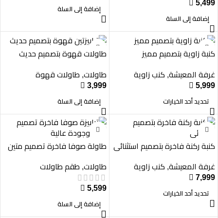

5,499
إضافة إلى السلة
إضافة إلى السلة
كنبة زاوية بتصميم مميز
طاولات قهوة بتصميم حديث
غرفة المعيشة
كنب زاوية
طاولات
طاولات قهوة
,
,

3,999

5,999
تحديد أحد الخيارات
إضافة إلى السلة
كنبة ركنة فاخرة بتصميم استثنائي
طاولة صوفا فاخرة تصميم متين
وجودة عالية
غرفة المعيشة
كنب زاوية
طاولات
طقم طاولات
,
,

7,999

5,599
تحديد أحد الخيارات
إضافة إلى السلة