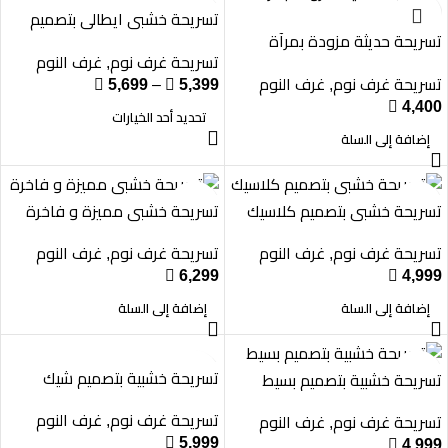
تسريحة خشبي ايطالي بتصميم
تسريحة حديثة مزودة بمرآة
أنيق
تسريحة غرف نوم
غرف النوم
متحركة
,
تسريحة غرف نوم
غرف النوم

5,699
–

5,399
,

4,400
تحديد أحد الخيارات
إضافة إلى السلة
تسريحة خشبي بتصميم كلاسيك
تسريحة خشبي مميزة و فاخرة
تسريحة غرف نوم
غرف النوم
تسريحة غرف نوم
غرف النوم
,
,

6,299

4,999
إضافة إلى السلة
إضافة إلى السلة
تسريحة خشبية بتصميم شيك
تسريحة خشبية بتصميم بسيط
تسريحة غرف نوم
غرف النوم
تسريحة غرف نوم
غرف النوم
,
,

5,999

4,999