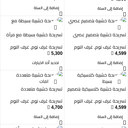
إضافة إلى السلة
إضافة إلى السلة
تسريحة خشبية بتصميم عصري
تسريحة خشبية بسيطة مع مرآة
بمراة
تسريحة غرف نوم
غرف النوم
تسريحة غرف نوم
غرف النوم
,
,

5,300

4,599
إضافة إلى السلة
تحديد أحد الخيارات
تسريحة خشبية كلاسيكية بتصميم
تسريحة خشبية متعددة
بسيط
الاستخدامات
تسريحة غرف نوم
غرف النوم
تسريحة غرف نوم
غرف النوم
,
,

4,700

4,599
إضافة إلى السلة
إضافة إلى السلة