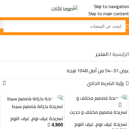
Skip to navigation
Skip to main content
المتجر
الرئيسية
المتجر
عرض 37–54 من أصل 1048 نتيجة
رؤية الشريط الجانبي
تسريحة بخزانة بتصميم بسيط
تسريحة بتصميم مختلف و حديث
تسريحة غرف نوم
غرف النوم
,
تسريحة غرف نوم
غرف النوم
,

4,900