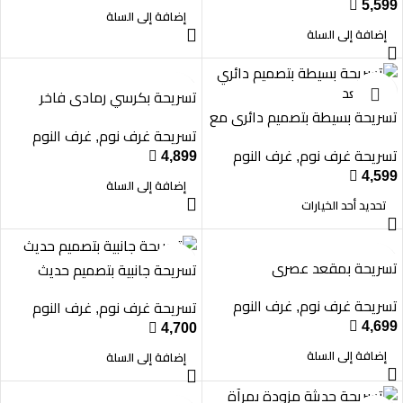

5,599
إضافة إلى السلة
إضافة إلى السلة
تسريحة بكرسي رمادي فاخر
تسريحة بسيطة بتصميم دائري مع
تسريحة غرف نوم
غرف النوم
مقعد
,
تسريحة غرف نوم
غرف النوم

4,899
,

4,599
إضافة إلى السلة
تحديد أحد الخيارات
تسريحة بمقعد عصري
تسريحة جانبية بتصميم حديث
تسريحة غرف نوم
غرف النوم
تسريحة غرف نوم
غرف النوم
,
,

4,699

4,700
إضافة إلى السلة
إضافة إلى السلة