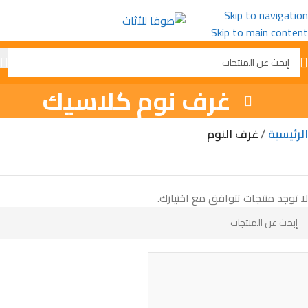
Skip to navigation
Skip to main content
غرف نوم كلاسيك
الرئيسية
غرف النوم
لا توجد منتجات تتوافق مع اختيارك.