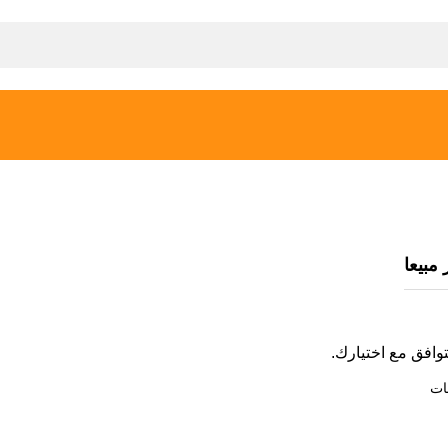
الأكثر مبيعا
 مبيعا
توافق مع اختيارك.