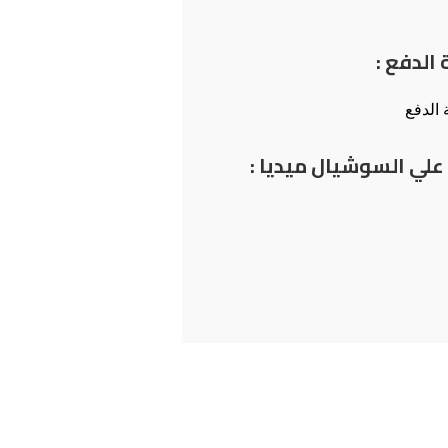
الدفع :
 علي السوشيال ميديا :