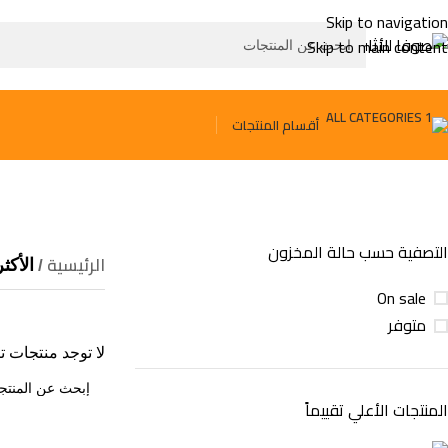
Skip to navigation
Skip to main content
أقسام المنتجات
التصفية حسب حالة المخزون
الرئيسية
الأكثر
On sale
متوفر
لا توجد منتجات ت
المنتجات الأعلي تقييماً