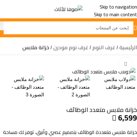
Skip to navigation
Skip to main content
الرئيسية
غرف النوم
غرف نوم مودرن
خزانة ملابس
Click to enlarge
خزانة ملابس متعدد الوظائف
6,599

خزانة ملابس متعددة الوظائف بتصميم عصري وأنيق، توفر لك مساحة