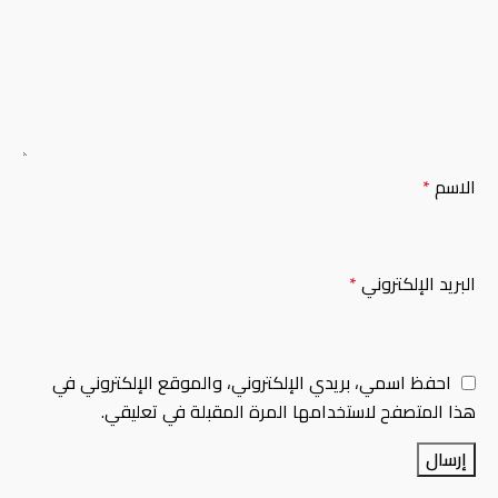
الاسم
*
البريد الإلكتروني
*
احفظ اسمي، بريدي الإلكتروني، والموقع الإلكتروني في
هذا المتصفح لاستخدامها المرة المقبلة في تعليقي.