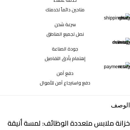
خدمة عملاء
متاحين دائماً لخدمتك
سرعة شحن
نصل لجميع المناطق
جودة الصناعة
إهتمام بأدق التفاصيل
دفع آمن
دفع واسترجاع آمن للأموال
الوصف
خزانة ملابس متعددة الوظائف: لمسة أنيقة