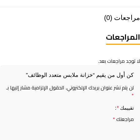
مراجعات (0)
المراجعات
لا توجد مراجعات بعد.
كن أول من يقيم “خزانة ملابس متعدد الوظائف”
لن يتم نشر عنوان بريدك الإلكتروني.
الحقول الإلزامية مشار إليها بـ
*
تقييمك
*
مراجعتك
*